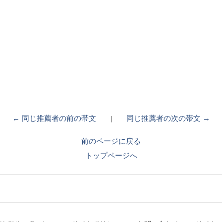
← 同じ推薦者の前の帯文
|
同じ推薦者の次の帯文 →
前のページに戻る
トップページへ