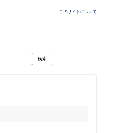
このサイトについて
検索