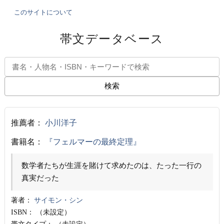
このサイトについて
帯文データベース
検索
推薦者：
小川洋子
書籍名：
『フェルマーの最終定理』
数学者たちが生涯を賭けて求めたのは、たった一行の
真実だった
著者：
サイモン・シン
ISBN：
（未設定）